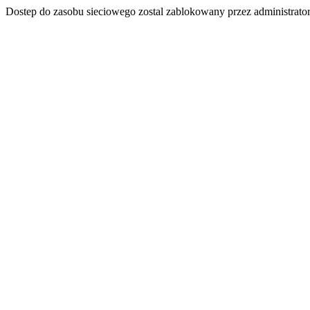
Dostep do zasobu sieciowego zostal zablokowany przez administrator