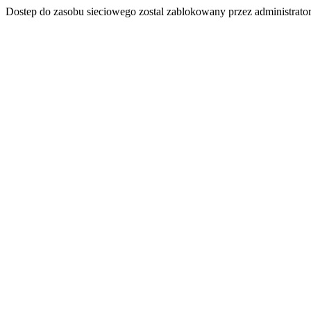
Dostep do zasobu sieciowego zostal zablokowany przez administrator