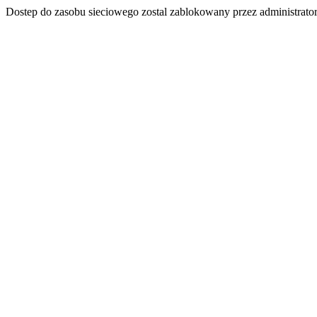
Dostep do zasobu sieciowego zostal zablokowany przez administrator