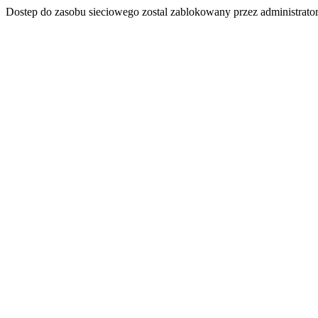
Dostep do zasobu sieciowego zostal zablokowany przez administrator