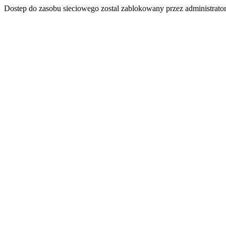
Dostep do zasobu sieciowego zostal zablokowany przez administrator