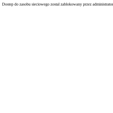
Dostep do zasobu sieciowego zostal zablokowany przez administrator