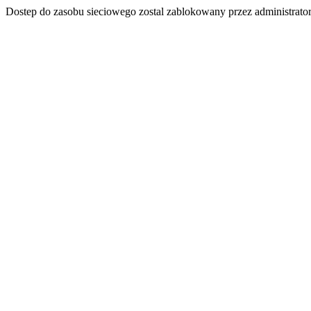
Dostep do zasobu sieciowego zostal zablokowany przez administrator