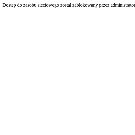
Dostep do zasobu sieciowego zostal zablokowany przez administrator