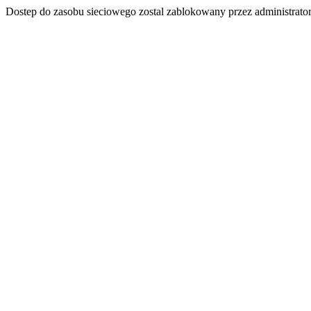
Dostep do zasobu sieciowego zostal zablokowany przez administrator