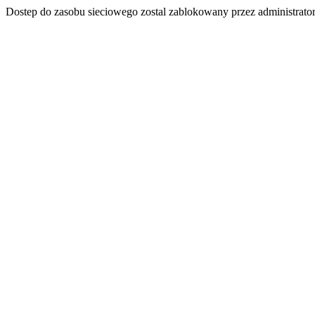
Dostep do zasobu sieciowego zostal zablokowany przez administrator