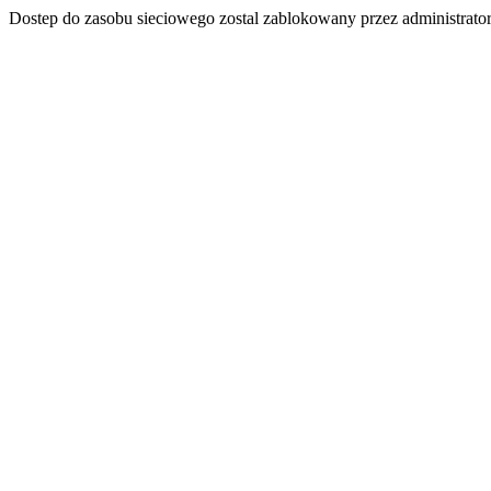
Dostep do zasobu sieciowego zostal zablokowany przez administrator