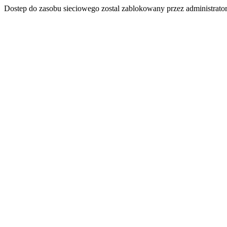
Dostep do zasobu sieciowego zostal zablokowany przez administrator