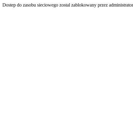
Dostep do zasobu sieciowego zostal zablokowany przez administrator