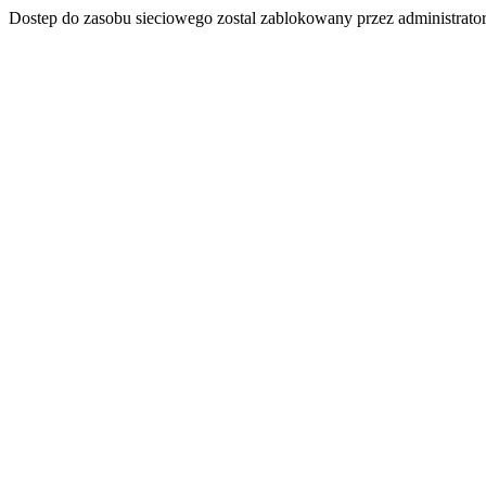
Dostep do zasobu sieciowego zostal zablokowany przez administrator