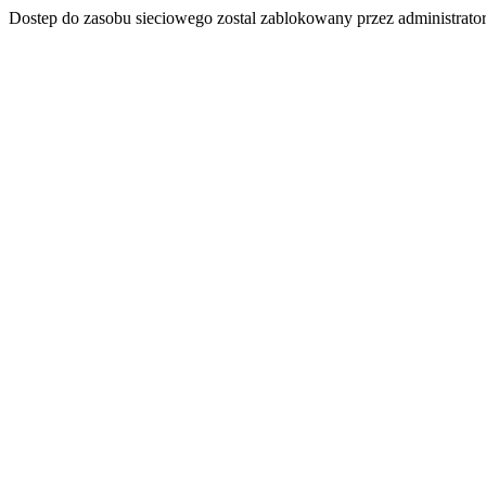
Dostep do zasobu sieciowego zostal zablokowany przez administrator