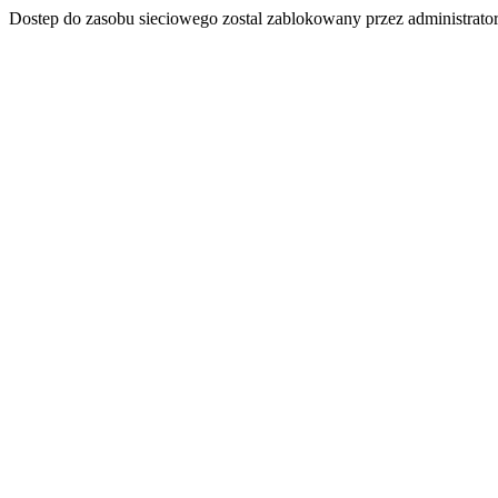
Dostep do zasobu sieciowego zostal zablokowany przez administrator