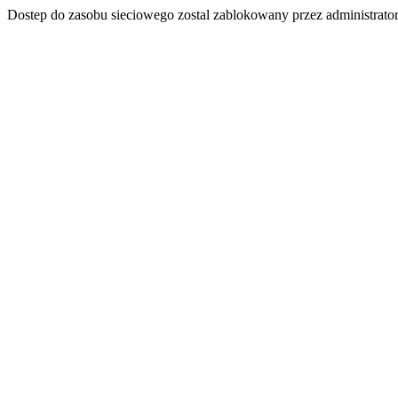
Dostep do zasobu sieciowego zostal zablokowany przez administrator