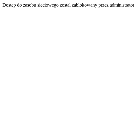
Dostep do zasobu sieciowego zostal zablokowany przez administrator