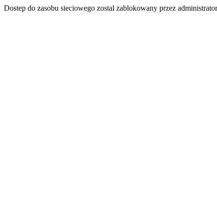
Dostep do zasobu sieciowego zostal zablokowany przez administrator