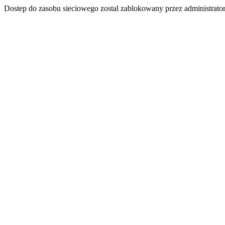
Dostep do zasobu sieciowego zostal zablokowany przez administrator