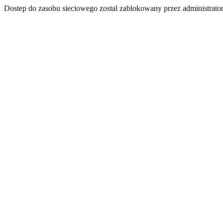
Dostep do zasobu sieciowego zostal zablokowany przez administrator