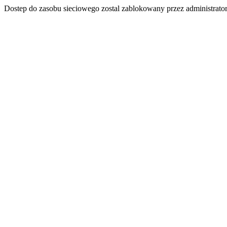
Dostep do zasobu sieciowego zostal zablokowany przez administrator