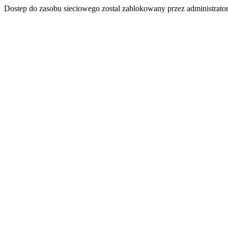
Dostep do zasobu sieciowego zostal zablokowany przez administrator