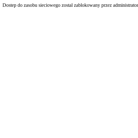
Dostep do zasobu sieciowego zostal zablokowany przez administrator