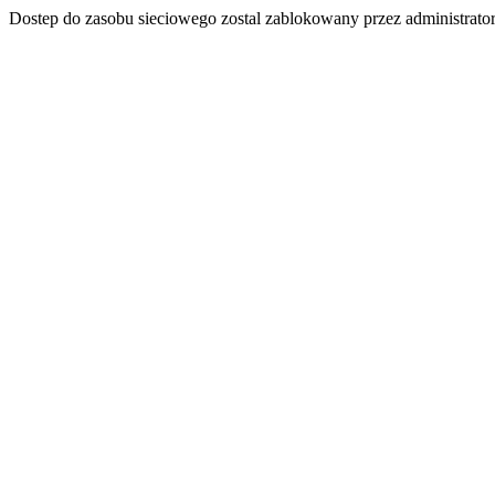
Dostep do zasobu sieciowego zostal zablokowany przez administrator