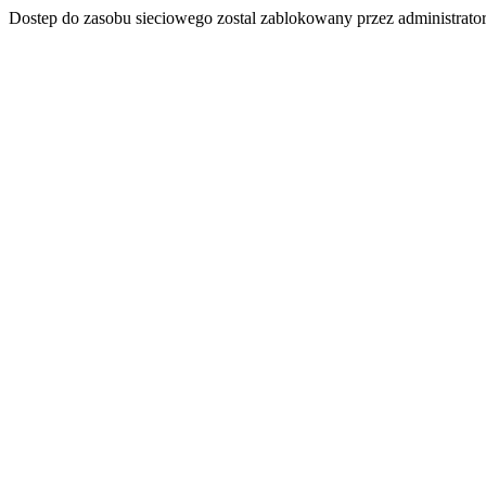
Dostep do zasobu sieciowego zostal zablokowany przez administrator