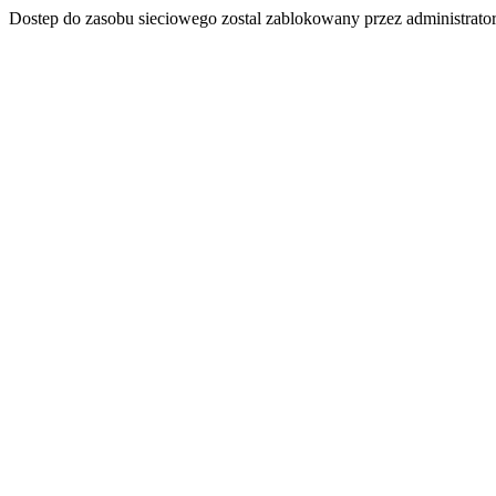
Dostep do zasobu sieciowego zostal zablokowany przez administrator