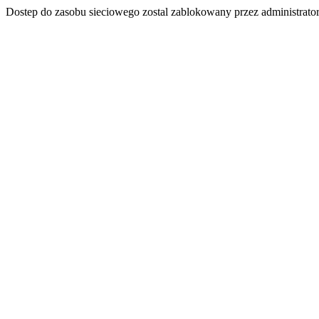
Dostep do zasobu sieciowego zostal zablokowany przez administrator