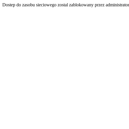
Dostep do zasobu sieciowego zostal zablokowany przez administrator