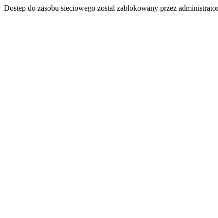
Dostep do zasobu sieciowego zostal zablokowany przez administrator