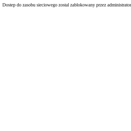
Dostep do zasobu sieciowego zostal zablokowany przez administrator