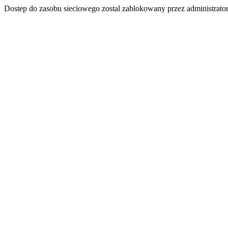
Dostep do zasobu sieciowego zostal zablokowany przez administrator