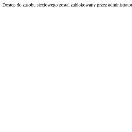
Dostep do zasobu sieciowego zostal zablokowany przez administrator