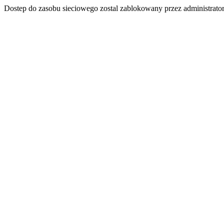
Dostep do zasobu sieciowego zostal zablokowany przez administrator