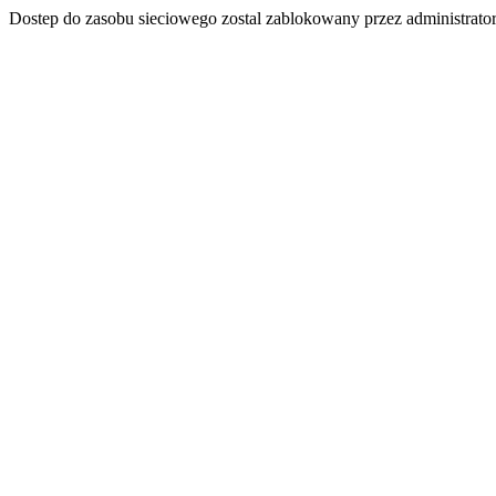
Dostep do zasobu sieciowego zostal zablokowany przez administrator