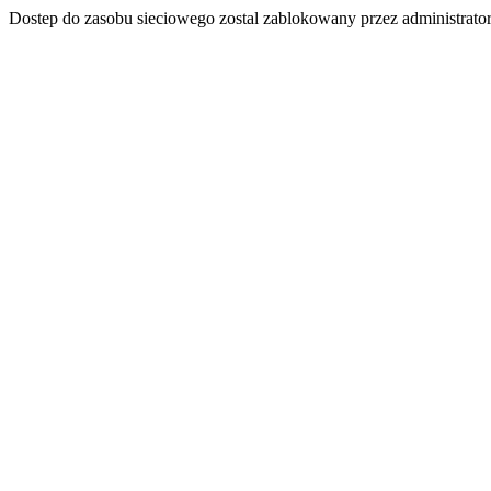
Dostep do zasobu sieciowego zostal zablokowany przez administrator