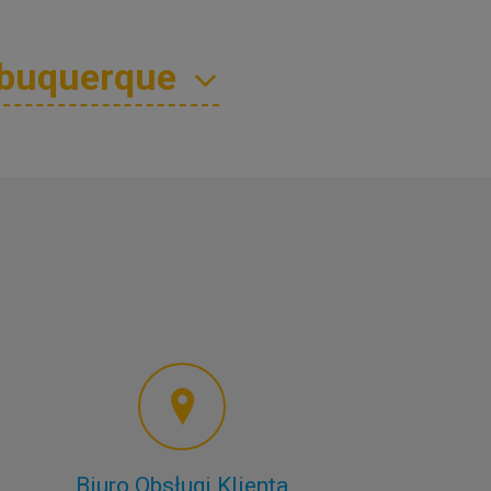
Biuro Obsługi Klienta