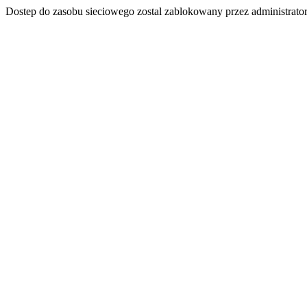
Dostep do zasobu sieciowego zostal zablokowany przez administrator