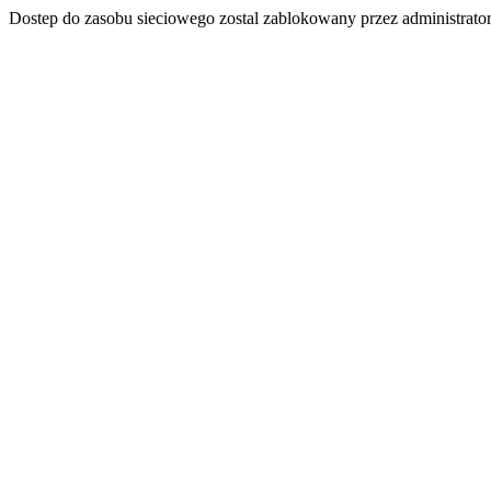
Dostep do zasobu sieciowego zostal zablokowany przez administrator