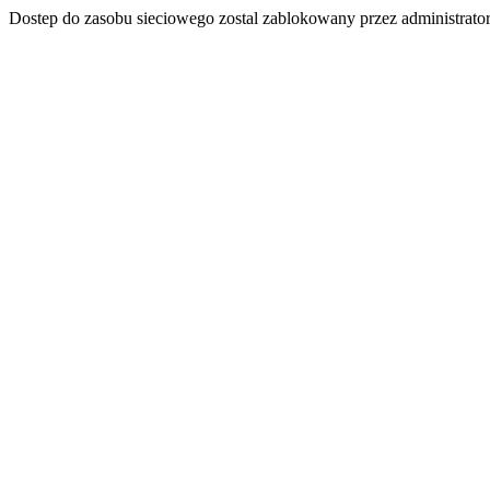
Dostep do zasobu sieciowego zostal zablokowany przez administrator