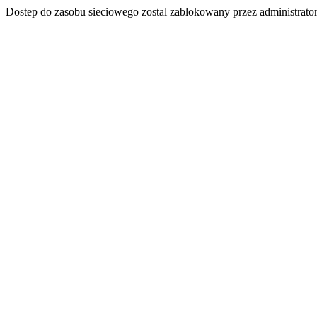
Dostep do zasobu sieciowego zostal zablokowany przez administrator