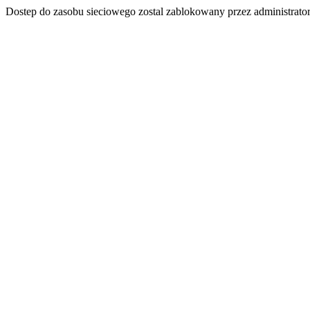
Dostep do zasobu sieciowego zostal zablokowany przez administrator