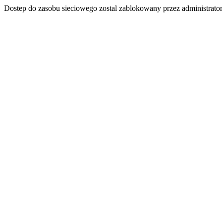
Dostep do zasobu sieciowego zostal zablokowany przez administrator