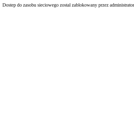
Dostep do zasobu sieciowego zostal zablokowany przez administrator