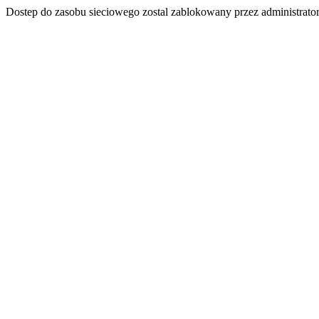
Dostep do zasobu sieciowego zostal zablokowany przez administrator