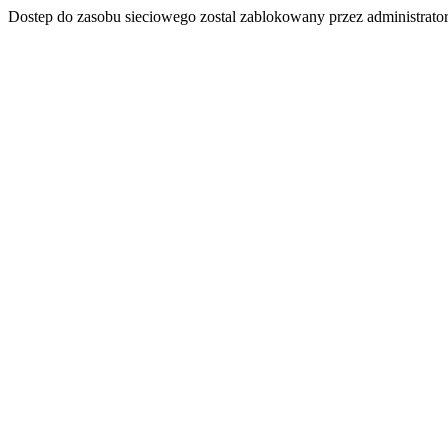
Dostep do zasobu sieciowego zostal zablokowany przez administrator