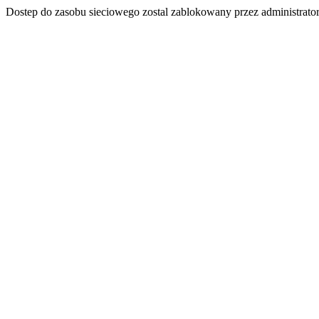
Dostep do zasobu sieciowego zostal zablokowany przez administrator