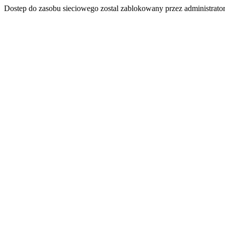
Dostep do zasobu sieciowego zostal zablokowany przez administrator