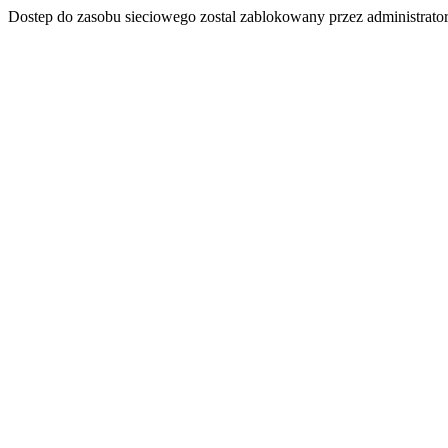
Dostep do zasobu sieciowego zostal zablokowany przez administrator