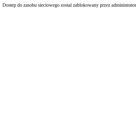
Dostep do zasobu sieciowego zostal zablokowany przez administrator